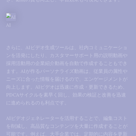
AI
さらに、AIビデオ生成ツールは、社内コミュニケーショ
ンを活発にしたり、カスタマーサポート用の説明動画や
採用活動用の企業紹介動画を自動で作成することもでき
ます。AIが作るパーソナライズ動画は、従業員の属性や
ニーズに合った情報を届けるので、エンゲージメントが
向上します。AIビデオは迅速に作成・更新できるため、
PDCAサイクルを素早く回し、効果の検証と改善を迅速
に進められるのも利点です。
AIビデオジェネレーターを活用することで、編集コスト
を削減し、高品質なコンテンツを大量に作成することが
可能です。例えば、大手企業では、定期的に内容を更新