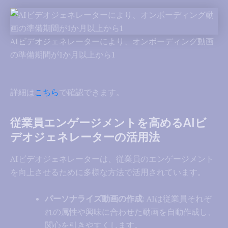
AIビデオジェネレーターにより、オンボーディング動画
の準備期間が1か月以上から1
詳細は
こちら
で確認できます。
従業員エンゲージメントを高めるAIビ
デオジェネレーターの活用法
AIビデオジェネレーターは、従業員のエンゲージメント
を向上させるために多様な方法で活用されています。
パーソナライズ動画の作成
: AIは従業員それぞ
れの属性や興味に合わせた動画を自動作成し、
関心を引きやすくします。