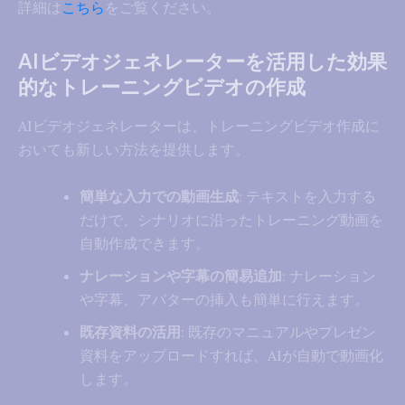
詳細は
こちら
をご覧ください。
AIビデオジェネレーターを活用した効果
的なトレーニングビデオの作成
AIビデオジェネレーターは、トレーニングビデオ作成に
おいても新しい方法を提供します。
簡単な入力での動画生成
: テキストを入力する
だけで、シナリオに沿ったトレーニング動画を
自動作成できます。
ナレーションや字幕の簡易追加
: ナレーション
や字幕、アバターの挿入も簡単に行えます。
既存資料の活用
: 既存のマニュアルやプレゼン
資料をアップロードすれば、AIが自動で動画化
します。