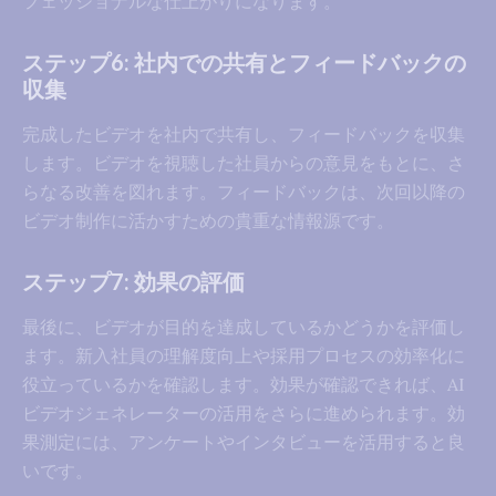
フェッショナルな仕上がりになります。
ステップ6: 社内での共有とフィードバックの
収集
完成したビデオを社内で共有し、フィードバックを収集
します。ビデオを視聴した社員からの意見をもとに、さ
らなる改善を図れます。フィードバックは、次回以降の
ビデオ制作に活かすための貴重な情報源です。
ステップ7: 効果の評価
最後に、ビデオが目的を達成しているかどうかを評価し
ます。新入社員の理解度向上や採用プロセスの効率化に
役立っているかを確認します。効果が確認できれば、AI
ビデオジェネレーターの活用をさらに進められます。効
果測定には、アンケートやインタビューを活用すると良
いです。