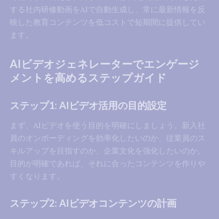
する社内研修動画をAIで自動生成し、常に最新情報を反
映した教育コンテンツを低コストで短期間に提供してい
ます。
AIビデオジェネレーターでエンゲージ
メントを高めるステップガイド
ステップ1: AIビデオ活用の目的設定
まず、AIビデオを使う目的を明確にしましょう。新入社
員のオンボーディングを効率化したいのか、従業員のス
キルアップを目指すのか、企業文化を強化したいのか。
目的が明確であれば、それに合ったコンテンツを作りや
すくなります。
ステップ2: AIビデオコンテンツの計画