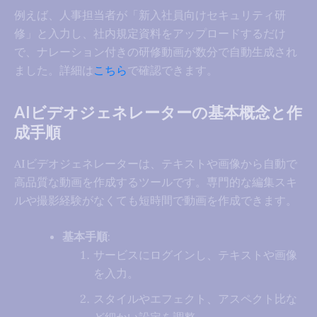
例えば、人事担当者が「新入社員向けセキュリティ研
修」と入力し、社内規定資料をアップロードするだけ
で、ナレーション付きの研修動画が数分で自動生成され
ました。詳細は
こちら
で確認できます。
AIビデオジェネレーターの基本概念と作
成手順
AIビデオジェネレーターは、テキストや画像から自動で
高品質な動画を作成するツールです。専門的な編集スキ
ルや撮影経験がなくても短時間で動画を作成できます。
基本手順
:
サービスにログインし、テキストや画像
を入力。
スタイルやエフェクト、アスペクト比な