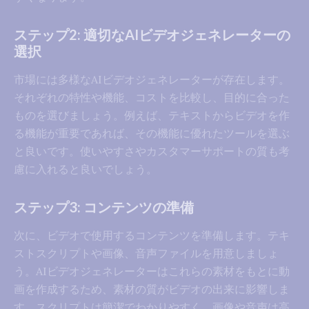
ステップ2: 適切なAIビデオジェネレーターの
選択
市場には多様なAIビデオジェネレーターが存在します。
それぞれの特性や機能、コストを比較し、目的に合った
ものを選びましょう。例えば、テキストからビデオを作
る機能が重要であれば、その機能に優れたツールを選ぶ
と良いです。使いやすさやカスタマーサポートの質も考
慮に入れると良いでしょう。
ステップ3: コンテンツの準備
次に、ビデオで使用するコンテンツを準備します。テキ
ストスクリプトや画像、音声ファイルを用意しましょ
う。AIビデオジェネレーターはこれらの素材をもとに動
画を作成するため、素材の質がビデオの出来に影響しま
す。スクリプトは簡潔でわかりやすく、画像や音声は高