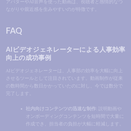
アバターやAI音声を使った動画は、視聴者と感情的なつ
ながりや親近感を生みやすいのが特徴です。
FAQ
AIビデオジェネレーターによる人事効率
向上の成功事例
AIビデオジェネレーターは、人事部の効率を大幅に向上
させるツールとして注目されています。動画制作が従来
の数時間から数日かかっていたのに対し、今では数分で
完了します。
社内向けコンテンツの迅速な制作
: 説明動画や
オンボーディングコンテンツを短時間で大量に
作成でき、担当者の負担が大幅に軽減します。