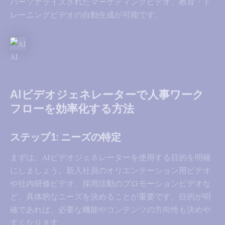
パーソナライズされたマーケティングビデオ、教育・ト
レーニングビデオの自動生成が可能です。
AI
AIビデオジェネレーターで人事ワーク
フローを効率化する方法
ステップ1: ニーズの特定
まずは、AIビデオジェネレーターを使用する目的を明確
にしましょう。新入社員のオリエンテーション用ビデオ
や社内研修ビデオ、採用活動のプロモーションビデオな
ど、具体的なニーズを決めることが重要です。目的が明
確であれば、必要な機能やコンテンツの方向性も決めや
すくなります。