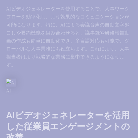
AIビデオジェネレーターを使用することで、人事ワーク
フローを効率化し、より効果的なコミュニケーションが
可能になります。特に、AIによる会議音声の自動文字起
こしや要約機能を組み合わせると、議事録や研修報告動
画の作成も簡単に自動化でき、多言語対応も可能で、グ
ローバルな人事業務にも役立ちます。これにより、人事
担当者はより戦略的な業務に集中できるようになりま
す。
AI
AIビデオジェネレーターを活用
した従業員エンゲージメントの
改善