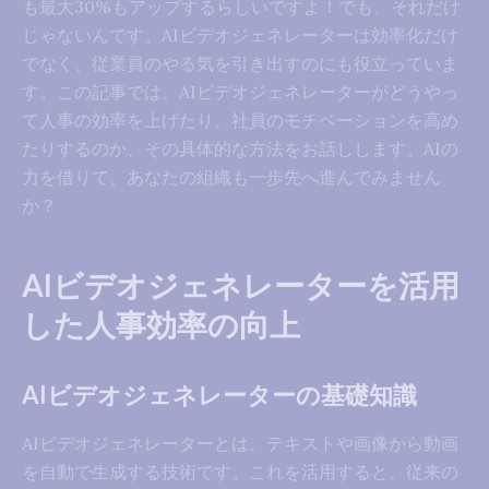
も最大30%もアップするらしいですよ！でも、それだけ
じゃないんです。AIビデオジェネレーターは効率化だけ
でなく、従業員のやる気を引き出すのにも役立っていま
す。この記事では、AIビデオジェネレーターがどうやっ
て人事の効率を上げたり、社員のモチベーションを高め
たりするのか、その具体的な方法をお話しします。AIの
力を借りて、あなたの組織も一歩先へ進んでみません
か？
AIビデオジェネレーターを活用
した人事効率の向上
AIビデオジェネレーターの基礎知識
AIビデオジェネレーターとは、テキストや画像から動画
を自動で生成する技術です。これを活用すると、従来の