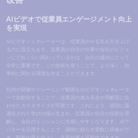
AIビデオで従業員エンゲージメント向上
を実現
AIビデオジェネレーターは、従業員のやる気を引き上げ
るのに役立ちます。従業員が自分の仕事や会社のビジョ
ンにどれくらい関わっているかは、会社の成功にとって
非常に重要です。この技術を使うことで、より深く、効
率的に関わる環境を作ることができます。
社内の研修やトレーニング動画をAIビデオジェネレータ
ーで自動化することで、従業員の進み具合や理解度に合
わせたカスタマイズが可能です。これにより、個別に最
適化された学びの場が生まれ、従業員が自分の役割を理
解し、会社のミッションに共感しやすくなります。AIア
バターを活用することで、講師に頼らず柔軟に研修がで
き、動画の質も向上し、学習効果も可視化できます。