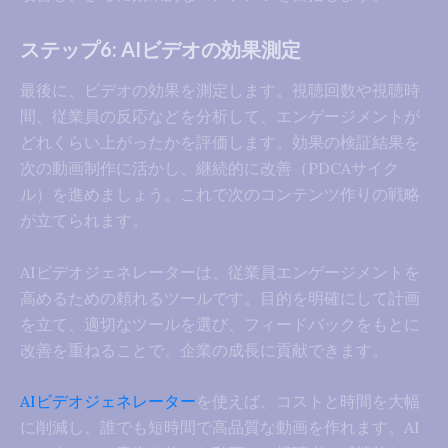
ステップ6: AIビデオの効果測定
最後に、ビデオの効果を測定します。視聴回数や視聴時
間、従業員の反応などを分析して、エンゲージメントが
どれくらい上がったかを評価します。効果の検証結果を
次の動画制作に活かし、継続的に改善（PDCAサイク
ル）を進めましょう。これで次のコンテンツ作りの戦略
が立てられます。
AIビデオジェネレーターは、従業員エンゲージメントを
高めるための頼れるツールです。目的を明確にして計画
を立て、適切なツールを選び、フィードバックをもとに
改善を重ねることで、企業の成長に貢献できます。
AIビデオジェネレーター
を使えば、コストと時間を大幅
に削減し、誰でも短時間で高品質な動画を作れます。AI