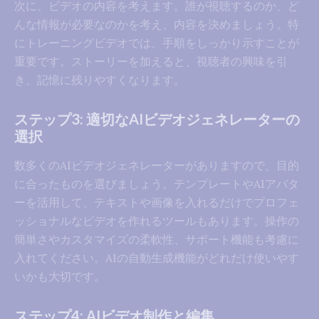
次に、ビデオの内容を考えます。誰が視聴するのか、ど
んな情報が必要なのかを考え、内容を決めましょう。特
にトレーニングビデオでは、手順をしっかり示すことが
重要です。ストーリーを加えると、視聴者の興味を引
き、記憶に残りやすくなります。
ステップ3: 適切なAIビデオジェネレーターの
選択
数多くのAIビデオジェネレーターがありますので、目的
に合ったものを選びましょう。テンプレートやAIアバタ
ーを活用して、テキストや画像を入れるだけでプロフェ
ッショナルなビデオを作れるツールもあります。操作の
簡単さやカスタマイズの柔軟性、サポート機能も考慮に
入れてください。AIの自動生成機能がどれだけ使いやす
いかも大切です。
ステップ4: AIビデオ制作と編集