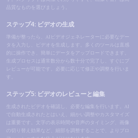
品質なものを選びましょう。
ステップ4: ビデオの生成
準備が整ったら、AIビデオジェネレーターに必要なデー
タを入力し、ビデオを生成します。多くのツールは直感
的に操作でき、簡単にデータをアップロードできます。
生成プロセスは通常数分から数十分で完了し、すぐにプ
レビューが可能です。必要に応じて修正や調整を行いま
す。
ステップ5: ビデオのレビューと編集
生成されたビデオを確認し、必要な編集を行います。AI
で自動生成されたとはいえ、細かい調整やカスタマイズ
は重要です。文字の表示時間や音声のタイミング、画像
の切り替え効果など、細部を調整することで、よりプロ