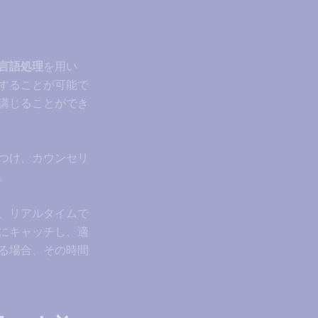
言語処理
を用い
することが可能で
講じることができ
つけ、カウンセリ
。
、リアルタイムで
にキャッチし、適
る場合、その時間