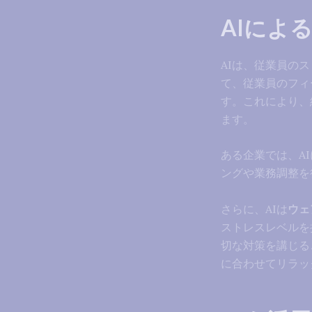
AIによ
AIは、従業員の
て、従業員のフィ
す。これにより、
ます。
ある企業では、A
ングや業務調整を
さらに、AIは
ウェ
ストレスレベルを
切な対策を講じる
に合わせてリラッ