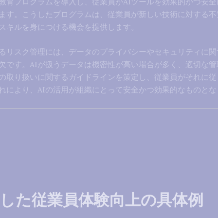
I教育プログラムを導入し、従業員がAIツールを効果的かつ安
ます。こうしたプログラムは、従業員が新しい技術に対する不
るスキルを身につける機会を提供します。
よるリスク管理には、データのプライバシーやセキュリティに関
欠です。AIが扱うデータは機密性が高い場合が多く、適切な管
の取り扱いに関するガイドラインを策定し、従業員がそれに従
れにより、AIの活用が組織にとって安全かつ効果的なものとな
用した従業員体験向上の具体例