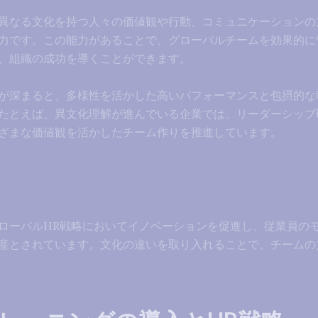
異なる文化を持つ人々の価値観や行動、コミュニケーションの
力です。この能力があることで、グローバルチームを効果的に
、組織の成功を導くことができます。
が深まると、多様性を活かした高いパフォーマンスと包摂的な
たとえば、異文化理解が進んでいる企業では、リーダーシップ
ざまな価値観を活かしたチーム作りを推進しています。
ローバルHR戦略においてイノベーションを促進し、従業員の
産とされています。文化の違いを取り入れることで、チームの