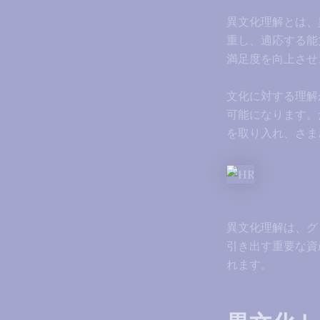
異文化理解とは、
重し、適応する能
満足度を向上させ
文化に対する理解
可能になります。
を取り入れ、さま
異文化理解は、グ
引き出す重要な資
れます。