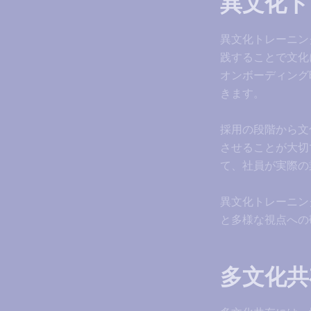
異文化ト
異文化トレーニン
践することで文化
オンボーディング
きます。
採用の段階から文
させることが大切
て、社員が実際の
異文化トレーニン
と多様な視点への
多文化共