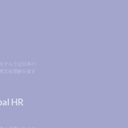
モデルでは日本の
異文化理解を促す
al HR