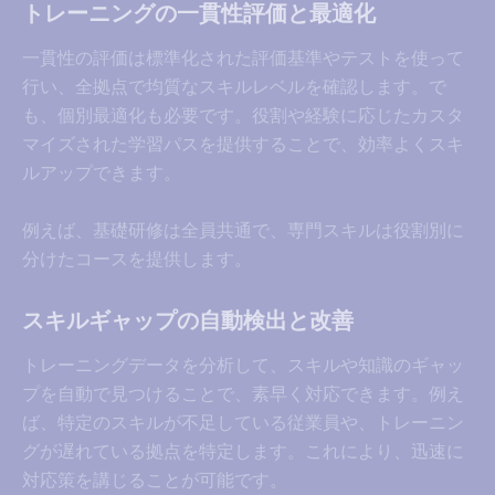
トレーニングの一貫性評価と最適化
一貫性の評価は標準化された評価基準やテストを使って
行い、全拠点で均質なスキルレベルを確認します。で
も、個別最適化も必要です。役割や経験に応じたカスタ
マイズされた学習パスを提供することで、効率よくスキ
ルアップできます。
例えば、基礎研修は全員共通で、専門スキルは役割別に
分けたコースを提供します。
スキルギャップの自動検出と改善
トレーニングデータを分析して、スキルや知識のギャッ
プを自動で見つけることで、素早く対応できます。例え
ば、特定のスキルが不足している従業員や、トレーニン
グが遅れている拠点を特定します。これにより、迅速に
対応策を講じることが可能です。