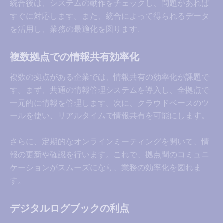
統合後は、システムの動作をチェックし、問題があれば
すぐに対応します。また、統合によって得られるデータ
を活用し、業務の最適化を図ります.
複数拠点での情報共有効率化
複数の拠点がある企業では、情報共有の効率化が課題で
す。まず、共通の情報管理システムを導入し、全拠点で
一元的に情報を管理します。次に、クラウドベースのツ
ールを使い、リアルタイムで情報共有を可能にします。
さらに、定期的なオンラインミーティングを開いて、情
報の更新や確認を行います。これで、拠点間のコミュニ
ケーションがスムーズになり、業務の効率化を図れま
す。
デジタルログブックの利点