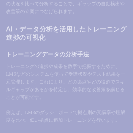
の状況を比べて分析することで、ギャップの自動検出や
改善策の立案につなげられます。
AI・データ分析を活用したトレーニング
進捗の可視化
トレーニングデータの分析手法
トレーニングの進捗や成果を数字で把握するために、
LMSなどのシステムを使って受講状況やテスト結果を一
元管理します。これにより、どの拠点やどの役割でスキ
ルギャップがあるかを特定し、効率的な改善策を講じる
ことが可能です。
例えば、LMSのダッシュボードで拠点別の受講率や理解
度を比べ、低い拠点に追加トレーニングを行います。