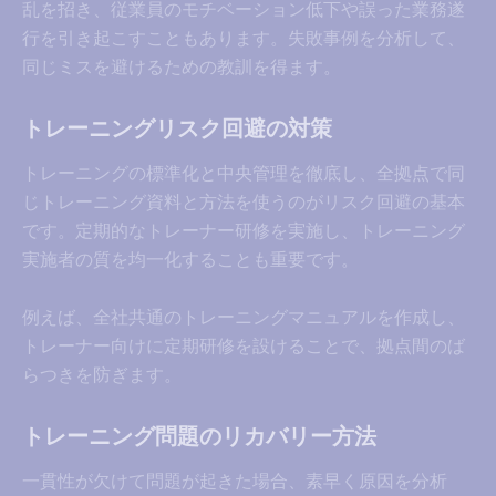
乱を招き、従業員のモチベーション低下や誤った業務遂
行を引き起こすこともあります。失敗事例を分析して、
同じミスを避けるための教訓を得ます。
トレーニングリスク回避の対策
トレーニングの標準化と中央管理を徹底し、全拠点で同
じトレーニング資料と方法を使うのがリスク回避の基本
です。定期的なトレーナー研修を実施し、トレーニング
実施者の質を均一化することも重要です。
例えば、全社共通のトレーニングマニュアルを作成し、
トレーナー向けに定期研修を設けることで、拠点間のば
らつきを防ぎます。
トレーニング問題のリカバリー方法
一貫性が欠けて問題が起きた場合、素早く原因を分析