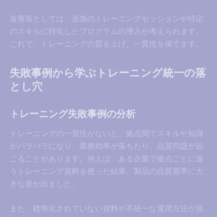
改善策としては、追加のトレーニングセッションや特定
のスキルに特化したプログラムの導入が考えられます。
これで、トレーニングの質を上げ、一貫性を保てます。
失敗事例から学ぶトレーニング統一の落
とし穴
トレーニング失敗事例の分析
トレーニングの一貫性がないと、拠点間でスキルや知識
がバラバラになり、業務効率が落ちたり、品質問題が起
こることがあります。例えば、ある企業で拠点ごとに違
うトレーニング資料を使った結果、製品の品質基準に大
きな差が出ました。
また、標準化されていない資料や不統一な運用方法が混