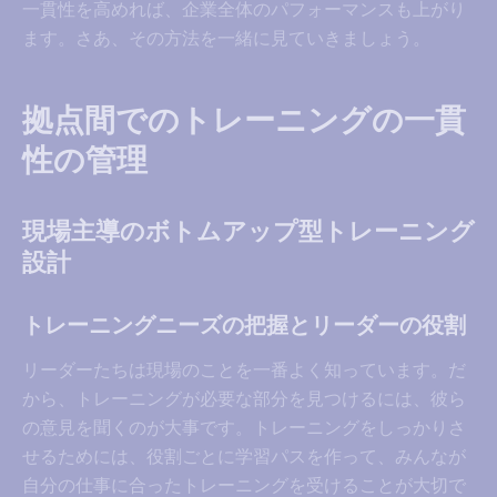
一貫性を高めれば、企業全体のパフォーマンスも上がり
ます。さあ、その方法を一緒に見ていきましょう。
拠点間でのトレーニングの一貫
性の管理
現場主導のボトムアップ型トレーニング
設計
トレーニングニーズの把握とリーダーの役割
リーダーたちは現場のことを一番よく知っています。だ
から、トレーニングが必要な部分を見つけるには、彼ら
の意見を聞くのが大事です。トレーニングをしっかりさ
せるためには、役割ごとに学習パスを作って、みんなが
自分の仕事に合ったトレーニングを受けることが大切で