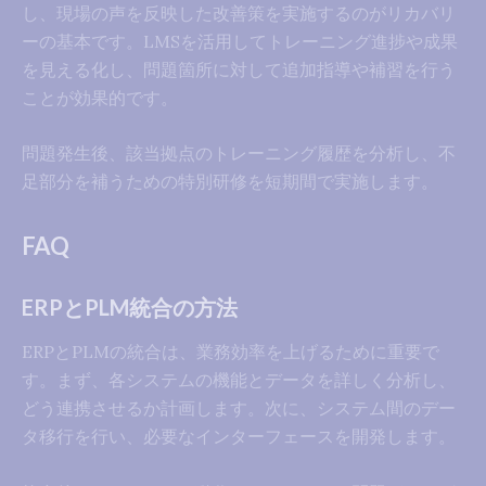
し、現場の声を反映した改善策を実施するのがリカバリ
ーの基本です。LMSを活用してトレーニング進捗や成果
を見える化し、問題箇所に対して追加指導や補習を行う
ことが効果的です。
問題発生後、該当拠点のトレーニング履歴を分析し、不
足部分を補うための特別研修を短期間で実施します。
FAQ
ERPとPLM統合の方法
ERPとPLMの統合は、業務効率を上げるために重要で
す。まず、各システムの機能とデータを詳しく分析し、
どう連携させるか計画します。次に、システム間のデー
タ移行を行い、必要なインターフェースを開発します。