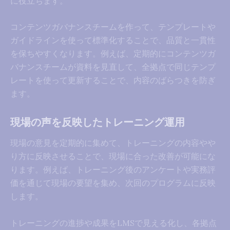
に役立ちます。
コンテンツガバナンスチームを作って、テンプレートや
ガイドラインを使って標準化することで、品質と一貫性
を保ちやすくなります。例えば、定期的にコンテンツガ
バナンスチームが資料を見直して、全拠点で同じテンプ
レートを使って更新することで、内容のばらつきを防ぎ
ます。
現場の声を反映したトレーニング運用
現場の意見を定期的に集めて、トレーニングの内容やや
り方に反映させることで、現場に合った改善が可能にな
ります。例えば、トレーニング後のアンケートや実務評
価を通じて現場の要望を集め、次回のプログラムに反映
します。
トレーニングの進捗や成果をLMSで見える化し、各拠点