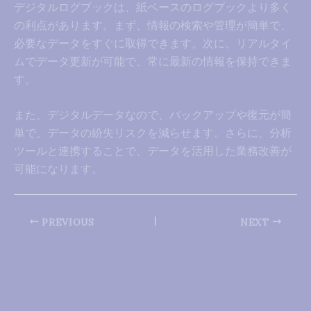
デジタルログブックは、紙ベースのログブックより多く
の利点があります。まず、情報の検索や管理が簡単で、
必要なデータをすぐに取得できます。次に、リアルタイ
ムでデータ更新が可能で、常に最新の情報を保持できま
す。
また、デジタルデータなので、バックアップや復元が簡
単で、データの紛失リスクを減らせます。さらに、分析
ツールと連携することで、データを活用した業務改善が
可能になります。
PREVIOUS
NEXT