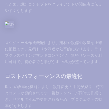
るため、設計コンセプトをクライアントや関係者に伝え
やすくなります。
スケジュール作成機能により、建材や設備の数量を正確
に把握でき、見積もりや調達が効率的になります。ライ
ブクラスやオンデマンドコンテンツ、無料リソースが利
用可能で、初心者でも学びやすい環境が整っています。
コストパフォーマンスの最適化
Revitの自動化機能により、設計変更の手間が減り、時間
とコストが節約されます。複数メンバーが同時に作業で
き、リアルタイムで更新されるため、プロジェクトの効
率が向上します。