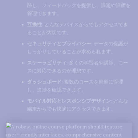
跡し、フィードバックを提供し、課題や評価を
管理できます。
互換性
: どんなデバイスからでもアクセスでき
ることが大切です。
セキュリティとプライバシー
: データの保護が
しっかりしていることが求められます。
スケーラビリティ
: 多くの学習者や講師、コー
スに対応できるのが理想です。
ダッシュボード
: 複数のコースを簡単に管理
し、進捗を確認できます。
モバイル対応とレスポンシブデザイン
: どんな
端末からでも快適にアクセスできます。