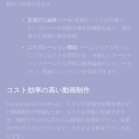
数分で作成できます。
直感的な編集ツール:
複雑なソフトは不要で、
テンプレートや自動字幕生成機能もあり、初心
者でも簡単に操作可能。
コラボレーション機能:
チームでリアルタイム
にプロジェクトを同期でき、分散したマーケテ
ィングチームでも同時に動画編集やレビューを
行い、迅速にコンテンツを完成できます。
コスト効率の高い動画制作
Deepbrain AI Studiosは、スタジオ設備や俳優を使わず
に動画制作が可能なため、コストを大幅に削減できま
す。無料プランから月15ドル程度の低価格プラン、企業
向けのカスタムプランまで、さまざまな料金プランがあ
ります。