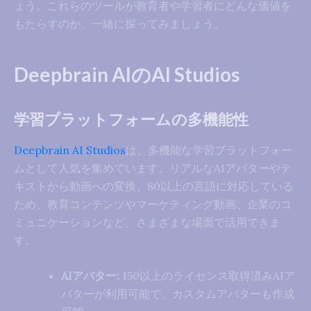
ょう。これらのツールが教育者や学習者にどんな価値を
もたらすのか、一緒に探ってみましょう。
Deepbrain AIのAI Studios
学習プラットフォームの多機能性
Deepbrain AI Studios
は、多機能な学習プラットフォー
ムとして人気を集めています。リアルなAIアバターやテ
キストから動画への変換、80以上の言語に対応している
ため、教育コンテンツやマーケティング動画、企業のコ
ミュニケーションなど、さまざまな場面で活用できま
す。
AIアバター:
150以上のライセンス取得済みAIア
バターが利用可能で、カスタムアバターも作成