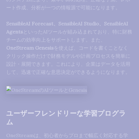
ート作成、分析が一つの情報源で可能になります。
SensibleAI Forecast、SensibleAI Studio、SensibleAI
Agents
といったAIツールが組み込まれており、特に財務
チームの効率向上をサポートします。また、
OneStream Genesis
を使えば、コードを書くことなく
クリック操作だけで財務モデルや計画プロセスを簡単に
設計・展開できます。これにより、企業はデータを活用
して、迅速で正確な意思決定ができるようになります。
ユーザーフレンドリーな学習プログラ
ム
OneStreamは、初心者からプロまで幅広く対応する学