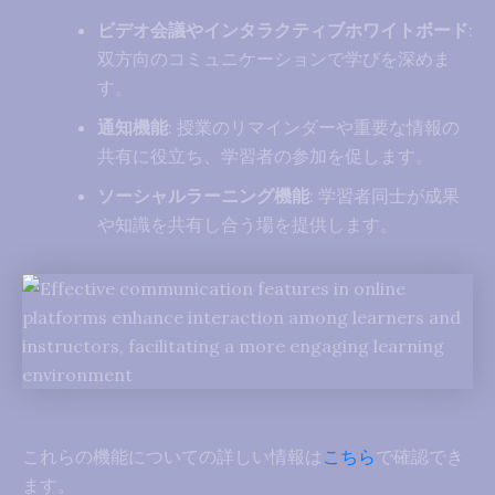
ビデオ会議やインタラクティブホワイトボード
:
双方向のコミュニケーションで学びを深めま
す。
通知機能
: 授業のリマインダーや重要な情報の
共有に役立ち、学習者の参加を促します。
ソーシャルラーニング機能
: 学習者同士が成果
や知識を共有し合う場を提供します。
これらの機能についての詳しい情報は
こちら
で確認でき
ます。