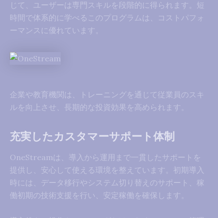
じて、ユーザーは専門スキルを段階的に得られます。短
時間で体系的に学べるこのプログラムは、コストパフォ
ーマンスに優れています。
企業や教育機関は、トレーニングを通じて従業員のスキ
ルを向上させ、長期的な投資効果を高められます。
充実したカスタマーサポート体制
OneStreamは、導入から運用まで一貫したサポートを
提供し、安心して使える環境を整えています。初期導入
時には、データ移行やシステム切り替えのサポート、稼
働初期の技術支援を行い、安定稼働を確保します。