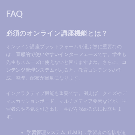
FAQ
必須のオンライン講座機能とは？
オンライン講座プラットフォームを選ぶ際に重要なの
は、
直感的で使いやすいインターフェース
です。学生も
先生もスムーズに使えないと困りますよね。さらに、
コ
ンテンツ管理システム
があると、教育コンテンツの作
成、整理、配布が簡単になります。
インタラクティブ機能も重要です。例えば、クイズやデ
ィスカッションボード、マルチメディア要素などが、学
習者のやる気を引き出し、学びを深めるのに役立ちま
す。
学習管理システム（LMS）
: 学習者の進捗を追