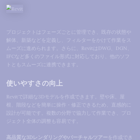
プロジェクトはフェーズごとに管理でき、既存の状態や
解体、新築などを定義し、フィルターをかけて作業をス
ムーズに進められます。さらに、RevitはDWG、DGN、
IFCなど多くのファイル形式に対応しており、他のソフ
トともスムーズに連携できます。
使いやすさの向上
Revitで詳細な3Dモデルを作成できます。壁や床、屋
根、階段などを簡単に操作・修正できるため、直感的に
設計が可能です。複数の分野で協力して作業でき、プロ
ジェクト全体の調整も容易です。
高品質な3Dレンダリングやバーチャルツアー
を作成でき