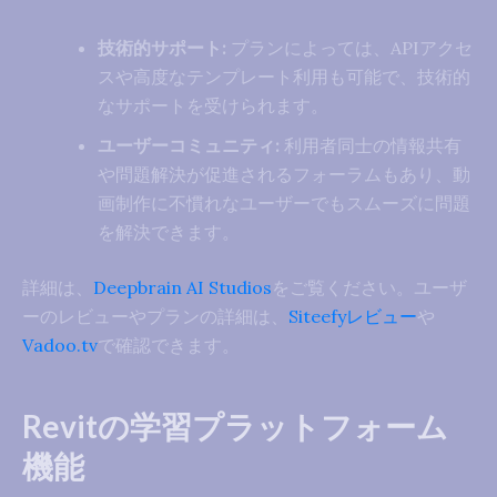
技術的サポート:
プランによっては、APIアクセ
スや高度なテンプレート利用も可能で、技術的
なサポートを受けられます。
ユーザーコミュニティ:
利用者同士の情報共有
や問題解決が促進されるフォーラムもあり、動
画制作に不慣れなユーザーでもスムーズに問題
を解決できます。
詳細は、
Deepbrain AI Studios
をご覧ください。ユーザ
ーのレビューやプランの詳細は、
Siteefyレビュー
や
Vadoo.tv
で確認できます。
Revitの学習プラットフォーム
機能