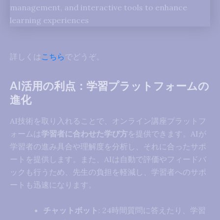
詳しくは
こちら
でどうぞ。
AI活用の利点：学習プラットフォームの
進化
AI技術を取り入れることで、オンライン講座プラットフ
ォームは
学習者に合わせた学び方
を提供できます。AIが
学習者の進み具合や理解度を分析し、それに合ったサポ
ートを提供します。また、AIは自動で評価やフィードバ
ックも行うため、先生の負担を軽減し、学習者へのサポ
ートも迅速になります。
チャットボット
: 24時間質問に答えたり、学習