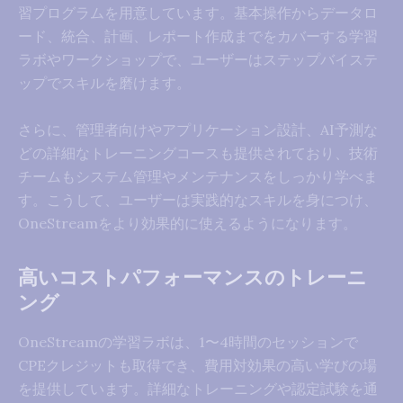
習プログラムを用意しています。基本操作からデータロ
ード、統合、計画、レポート作成までをカバーする学習
ラボやワークショップで、ユーザーはステップバイステ
ップでスキルを磨けます。
さらに、管理者向けやアプリケーション設計、AI予測な
どの詳細なトレーニングコースも提供されており、技術
チームもシステム管理やメンテナンスをしっかり学べま
す。こうして、ユーザーは実践的なスキルを身につけ、
OneStreamをより効果的に使えるようになります。
高いコストパフォーマンスのトレーニ
ング
OneStreamの学習ラボは、1〜4時間のセッションで
CPEクレジットも取得でき、費用対効果の高い学びの場
を提供しています。詳細なトレーニングや認定試験を通