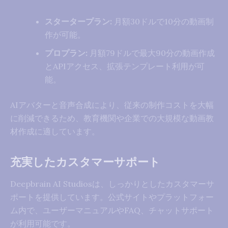
スタータープラン:
月額30ドルで10分の動画制
作が可能。
プロプラン:
月額79ドルで最大90分の動画作成
とAPIアクセス、拡張テンプレート利用が可
能。
AIアバターと音声合成により、従来の制作コストを大幅
に削減できるため、教育機関や企業での大規模な動画教
材作成に適しています。
充実したカスタマーサポート
Deepbrain AI Studiosは、しっかりとしたカスタマーサ
ポートを提供しています。公式サイトやプラットフォー
ム内で、ユーザーマニュアルやFAQ、チャットサポート
が利用可能です。