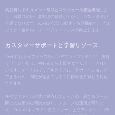
高品質なドキュメント作成とスケジュール管理機能
によ
り、資材調達や工事管理の精度が上がり、コスト管理が
容易になります。Revitの設計自動化と協調機能で、プロ
ジェクト全体のコストパフォーマンスが向上します。
カスタマーサポートと学習リソース
Revitにはライブクラスやオンデマンドコンテンツ、無料
リソースがあり、初心者から上級者までサポートされて
います。チーム内でリアルタイムにコラボレーションが
できるため、問題が起きてもすぐに情報を共有して対応
できます。
多様なファイル形式に対応しているため、異なるツール
間での技術的な問題が減り、スムーズな運用が可能で
す。Revitのオンライン教育リソースとリアルタイムコラ