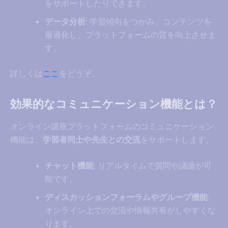
をサポートしたりできます。
データ分析
: 学習傾向をつかみ、コンテンツを
最適化し、プラットフォームの質を向上させま
す。
詳しくは
ここ
をどうぞ。
効果的なコミュニケーション機能とは？
オンライン講座プラットフォームのコミュニケーション
機能は、
学習者同士や先生との交流
をサポートします。
チャット機能
: リアルタイムで質問や議論が可
能です。
ディスカッションフォーラムやグループ機能
:
オンライン上での交流や情報共有がしやすくな
ります。