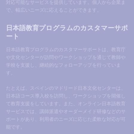
対応可能なサービスを提供しています。個人から企業ま
で、幅広いニーズに応えることができます。
日本語教育プログラムのカスタマーサポ
ート
日本語教育プログラムのカスタマーサポートは、教育庁
や文化センターが訪問やワークショップを通じて教師や
学校を支援し、継続的なフォローアップを行っていま
す。
たとえば、スペインのマドリード日本文化センターは、
日本語コース導入校を訪問し、ワークショップを開催し
て教育支援をしています。また、オンライン日本語教育
サービスでは、講師派遣やオーダーメイド研修などのサ
ポートがあり、利用者のニーズに応じた柔軟な対応が可
能です。