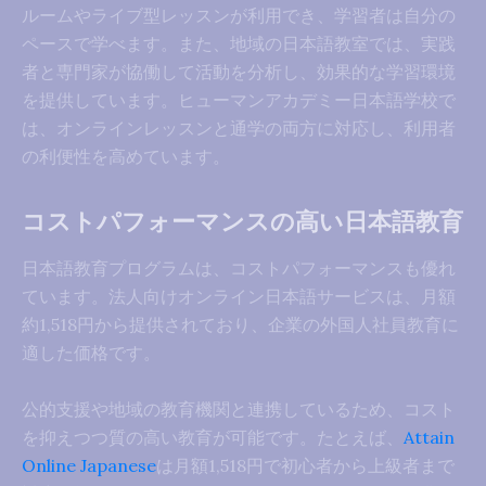
ルームやライブ型レッスンが利用でき、学習者は自分の
ペースで学べます。また、地域の日本語教室では、実践
者と専門家が協働して活動を分析し、効果的な学習環境
を提供しています。ヒューマンアカデミー日本語学校で
は、オンラインレッスンと通学の両方に対応し、利用者
の利便性を高めています。
コストパフォーマンスの高い日本語教育
日本語教育プログラムは、コストパフォーマンスも優れ
ています。法人向けオンライン日本語サービスは、月額
約1,518円から提供されており、企業の外国人社員教育に
適した価格です。
公的支援や地域の教育機関と連携しているため、コスト
を抑えつつ質の高い教育が可能です。たとえば、
Attain
Online Japanese
は月額1,518円で初心者から上級者まで