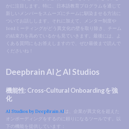
かに注目します。特に、日本語教育プログラムを通じて
新しいメンバーをスムーズにチームに馴染ませる方法に
ついてお話しします。それに加えて、メンター制度や
1on1ミーティングがどう異文化の壁を取り除き、チーム
の結束力を高めているかも見ていきます。最後には、よ
くある質問にもお答えしますので、ぜひ最後まで読んで
くださいね！
Deepbrain AIとAI Studios
機能性: Cross-Cultural Onboardingを強
化
AI Studios by DeepBrain AI
は、企業が異文化を超えた
オンボーディングをするのに頼りになるツールです。以
下の機能を提供しています：