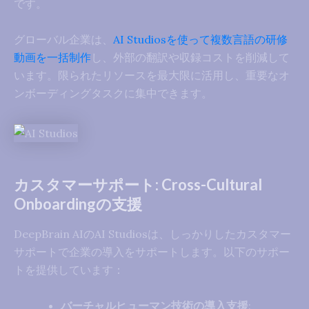
です。
グローバル企業は、
AI Studiosを使って複数言語の研修
動画を一括制作
し、外部の翻訳や収録コストを削減して
います。限られたリソースを最大限に活用し、重要なオ
ンボーディングタスクに集中できます。
カスタマーサポート: Cross-Cultural
Onboardingの支援
DeepBrain AIのAI Studiosは、しっかりしたカスタマー
サポートで企業の導入をサポートします。以下のサポー
トを提供しています：
バーチャルヒューマン技術の導入支援
: