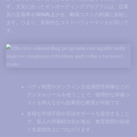
す。文化に合ったオンボーディングプログラムは、従業
員の定着率を
58%向上
させ、離職コストの削減に貢献し
ます。つまり、長期的なコストパフォーマンスが高いで
す。
バディ制度やオンライン文化感受性研修などの
デジタルツールを使うことで、物理的な研修コ
ストを抑えながら効果的な教育が可能です。
多様な学習手段や言語サポートを提供すること
で、新人の早期戦力化が進み、教育期間の短縮
と生産性向上につながります。