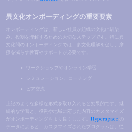
異文化オンボーディングの重要要素
オンボーディングは、新しい社員が組織の文化に馴染
み、役割を理解するための大切なステップです。特に異
文化間のオンボーディングでは、多文化理解を促し、摩
擦を減らす教育やサポートが必要です。
ワークショップやオンライン学習
シミュレーション、コーチング
ピア交流
上記のような多様な形式を取り入れると効果的です。継
続的な学習と、役割や地域に応じた内容のカスタマイズ
がオンボーディングをより良くします。
Hyperspace
の
データによると、カスタマイズされたプログラムは、従