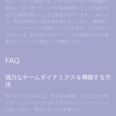
また、リモート環境でも、バディやリーダーが積極的に
関わり、オンボーディングの進捗や困りごとに迅速に対
応する体制を整えることが推奨されています。これによ
り、異文化環境でも孤立感を感じることなく、積極的に
コミュニケーションを図ることができます。カスタマー
サポートは、異文化オンボーディングの成功に向けた重
要なバックアップ体制として機能します。
FAQ
強力なチームダイナミクスを構築する方
法
良いチームを作るには、異文化を理解し合うことが大事
です。メンバーがそれぞれの文化やコミュニケーション
の違いを知り、尊重することが必要です。