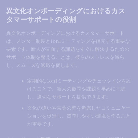
異文化オンボーディングにおけるカス
タマーサポートの役割
異文化オンボーディングにおけるカスタマーサポート
は、メンター制度と1on1ミーティングを補完する重要な
要素です。新人が直面する課題をすぐに解決するための
サポート体制を整えることは、彼らのストレスを減ら
し、スムーズな適応を促します。
定期的な1on1ミーティングやチェックインを設
けることで、新人の疑問や課題を早めに把握
し、適切なサポートを提供できます。
文化の違いや言葉の壁を考慮したコミュニケー
ションを促進し、質問しやすい環境を作ること
が重要です。