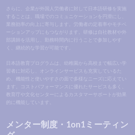
さらに、企業が外国人労働者に対して日本語研修を実施
することは、職場でのコミュニケーションを円滑にし、
業務効率の向上に寄与します。労働者の定着率やモチベ
ーションアップにもつながります。研修は自社教材や外
部講師を活用し、勤務時間内に行うことで参加しやす
く、継続的な学習が可能です。
日本語教育プログラムは、幼稚園から高校まで幅広い学
習者に対応し、オンラインサービスも充実しているた
め、機能性と使いやすさの面で多様なニーズに応えてい
ます。コストパフォーマンスに優れたサービスも多く、
教育庁や文化センターによるカスタマーサポートが効果
的に機能しています。
メンター制度・1on1ミーティン