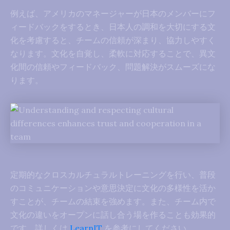
例えば、アメリカのマネージャーが日本のメンバーにフ
ィードバックをするとき、日本人の調和を大切にする文
化を考慮すると、チームの信頼が深まり、協力しやすく
なります。文化を自覚し、柔軟に対応することで、異文
化間の信頼やフィードバック、問題解決がスムーズにな
ります。
定期的なクロスカルチュラルトレーニングを行い、普段
のコミュニケーションや意思決定に文化の多様性を活か
すことが、チームの結束を強めます。また、チーム内で
文化の違いをオープンに話し合う場を作ることも効果的
です。詳しくは
LearnIT
を参考にしてください。