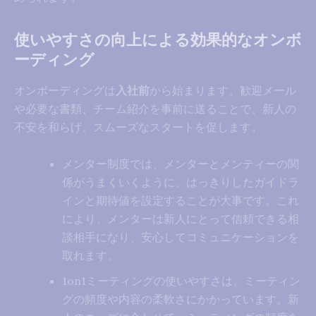
使いやすさの向上による効果的なオンボ
ーディング
オンボーディングは
入社前
から始まります。歓迎メール
や必要な書類、チーム紹介を事前に送ることで、新人の
不安を和らげ、スムーズなスタートを促します。
メンター制度では、メンターとメンティーの関
係がうまくいくように、はっきりしたガイドラ
インと期待値を設定することが大事です。これ
により、メンターは新人にとって信頼できる相
談相手になり、安心してコミュニケーションを
取れます。
1on1ミーティングの使いやすさは、ミーティン
グの頻度や内容の柔軟さにかかっています。新