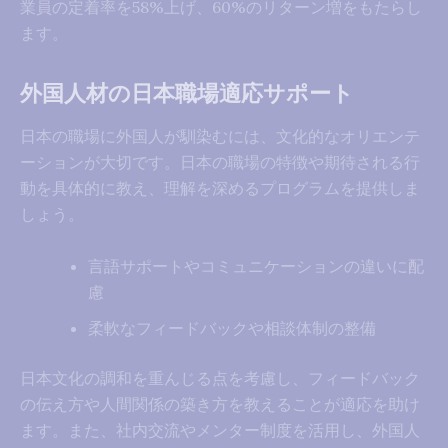
業員の定着率を58%上げ、60%のリターン増をもたらし
ます。
外国人材の日本職場適応サポート
日本の職場に外国人が馴染むには、文化的なオリエンテ
ーションが大切です。日本の職場の特徴や期待される行
動を具体的に教え、理解を深めるプログラムを提供しま
しょう。
言語サポートやコミュニケーションの違いに配
慮
柔軟なフィードバックや相談体制の整備
日本文化の調和を重んじる点を考慮し、フィードバック
の伝え方や人間関係の築き方を教えることが適応を助け
ます。また、社内交流やメンター制度を活用し、外国人