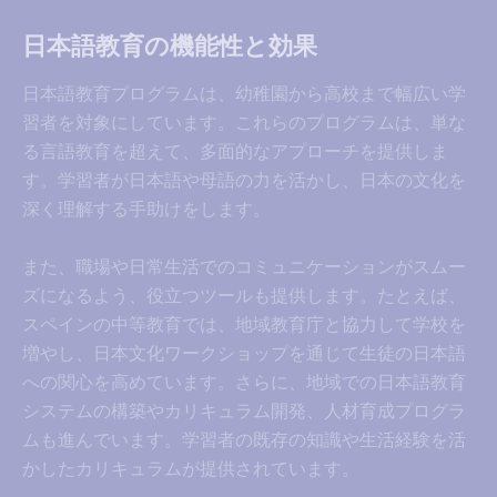
日本語教育の機能性と効果
日本語教育プログラムは、幼稚園から高校まで幅広い学
習者を対象にしています。これらのプログラムは、単な
る言語教育を超えて、多面的なアプローチを提供しま
す。学習者が日本語や母語の力を活かし、日本の文化を
深く理解する手助けをします。
また、職場や日常生活でのコミュニケーションがスムー
ズになるよう、役立つツールも提供します。たとえば、
スペインの中等教育では、地域教育庁と協力して学校を
増やし、日本文化ワークショップを通じて生徒の日本語
への関心を高めています。さらに、地域での日本語教育
システムの構築やカリキュラム開発、人材育成プログラ
ムも進んでいます。学習者の既存の知識や生活経験を活
かしたカリキュラムが提供されています。