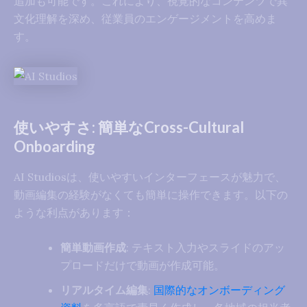
追加も可能です。これにより、視覚的なコンテンツで異
文化理解を深め、従業員のエンゲージメントを高めま
す。
使いやすさ: 簡単なCross-Cultural
Onboarding
AI Studiosは、使いやすいインターフェースが魅力で、
動画編集の経験がなくても簡単に操作できます。以下の
ような利点があります：
簡単動画作成
: テキスト入力やスライドのアッ
プロードだけで動画が作成可能。
リアルタイム編集
:
国際的なオンボーディング