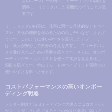
人のニーズに合わせて、ミーティングの頻度を
調整し、リラックスした雰囲気で行うことが重
要です。
ミーティングの内容は、仕事に関する具体的なアドバイ
スや、文化の理解を深めるための話し合いなど、さまざ
まです。このように使いやすさを重視したアプローチ
は、新人が安心して自分の考えを共有し、フィードバッ
クを受け入れるための基盤を築きます。さらに、オンボ
ーディングチェックリストを使って進捗を見える化し、
混乱を防ぎます。特にリモートやハイブリッド環境での
使いやすさを向上させます。
コストパフォーマンスの高いオンボー
ディング戦略
メンター制度と1on1ミーティングの導入にはコストがか
かりますが、長い目で見るとその効果は非常に高いで