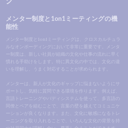
グ
メンター制度と1on1ミーティングの機
能性
メンター制度と1on1ミーティングは、クロスカルチュラ
ルなオンボーディングにおいて非常に重要です。メンタ
ー制度は、新しい社員が組織の文化や仕事の流れに早く
慣れる手助けをします。特に異文化の中では、文化の違
いを理解し、うまく対応することが求められます。
メンターは、新人が文化のギャップに悩まないようにサ
ポートし、気軽に質問できる環境を作ります。例えば、
言語トレーニングやバディシステムを使って、多言語の
同僚とペアを組むことで、言葉の壁を越えてコミュニケ
ーションが良くなります。また、文化に敏感になるトレ
ーニングを取り入れることで、いろんな文化の背景を持