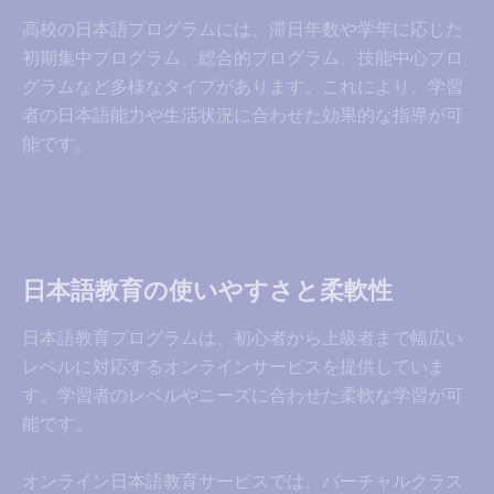
高校の日本語プログラムには、滞日年数や学年に応じた
初期集中プログラム、総合的プログラム、技能中心プロ
グラムなど多様なタイプがあります。これにより、学習
者の日本語能力や生活状況に合わせた効果的な指導が可
能です。
日本語教育の使いやすさと柔軟性
日本語教育プログラムは、初心者から上級者まで幅広い
レベルに対応するオンラインサービスを提供していま
す。学習者のレベルやニーズに合わせた柔軟な学習が可
能です。
オンライン日本語教育サービスでは、バーチャルクラス