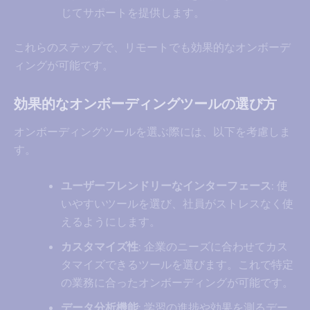
じてサポートを提供します。
これらのステップで、リモートでも効果的なオンボーデ
ィングが可能です。
効果的なオンボーディングツールの選び方
オンボーディングツールを選ぶ際には、以下を考慮しま
す。
ユーザーフレンドリーなインターフェース
: 使
いやすいツールを選び、社員がストレスなく使
えるようにします。
カスタマイズ性
: 企業のニーズに合わせてカス
タマイズできるツールを選びます。これで特定
の業務に合ったオンボーディングが可能です。
データ分析機能
: 学習の進捗や効果を測るデー