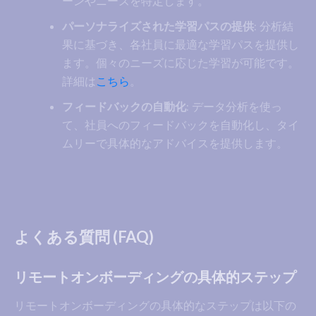
ーンやニーズを特定します。
パーソナライズされた学習パスの提供
: 分析結
果に基づき、各社員に最適な学習パスを提供し
ます。個々のニーズに応じた学習が可能です。
詳細は
こちら
。
フィードバックの自動化
: データ分析を使っ
て、社員へのフィードバックを自動化し、タイ
ムリーで具体的なアドバイスを提供します。
よくある質問 (FAQ)
リモートオンボーディングの具体的ステップ
リモートオンボーディングの具体的なステップは以下の