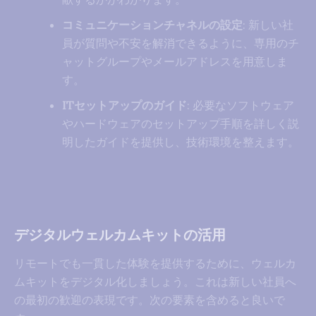
コミュニケーションチャネルの設定
: 新しい社
員が質問や不安を解消できるように、専用のチ
ャットグループやメールアドレスを用意しま
す。
ITセットアップのガイド
: 必要なソフトウェア
やハードウェアのセットアップ手順を詳しく説
明したガイドを提供し、技術環境を整えます。
デジタルウェルカムキットの活用
リモートでも一貫した体験を提供するために、ウェルカ
ムキットをデジタル化しましょう。これは新しい社員へ
の最初の歓迎の表現です。次の要素を含めると良いで