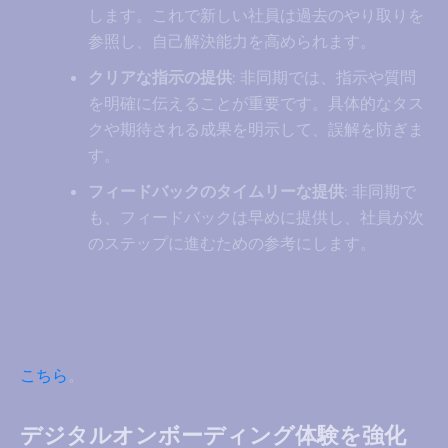
します。これで新しい社員は過去のやり取りを
参照し、自己解決能力を高められます。
クリアな指示の提供
: 非同期では、指示や質問
を明確に伝えることが重要です。具体的なタス
クや期待される成果を明示して、誤解を防ぎま
す。
フィードバックのタイムリーな提供
: 非同期で
も、フィードバックは早めに提供し、社員が次
のステップに進むための参考にします。
こちら
。
デジタルオンボーディング体験を強化