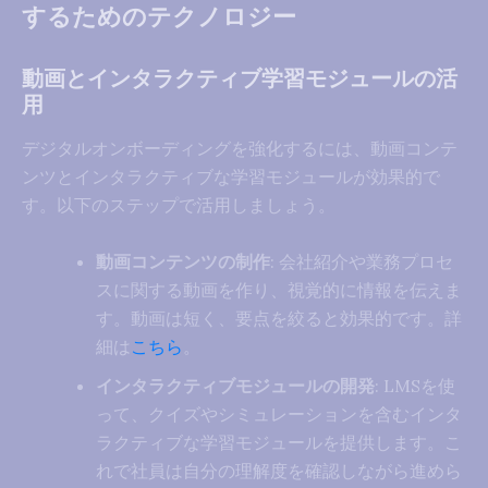
するためのテクノロジー
動画とインタラクティブ学習モジュールの活
用
デジタルオンボーディングを強化するには、動画コンテ
ンツとインタラクティブな学習モジュールが効果的で
す。以下のステップで活用しましょう。
動画コンテンツの制作
: 会社紹介や業務プロセ
スに関する動画を作り、視覚的に情報を伝えま
す。動画は短く、要点を絞ると効果的です。詳
細は
こちら
。
インタラクティブモジュールの開発
: LMSを使
って、クイズやシミュレーションを含むインタ
ラクティブな学習モジュールを提供します。こ
れで社員は自分の理解度を確認しながら進めら