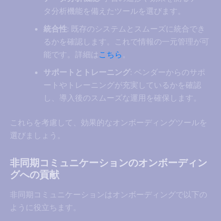
タ分析機能を備えたツールを選びます。
統合性
: 既存のシステムとスムーズに統合でき
るかを確認します。これで情報の一元管理が可
能です。詳細は
こちら
。
サポートとトレーニング
: ベンダーからのサポ
ートやトレーニングが充実しているかを確認
し、導入後のスムーズな運用を確保します。
これらを考慮して、効果的なオンボーディングツールを
選びましょう。
非同期コミュニケーションのオンボーディン
グへの貢献
非同期コミュニケーションはオンボーディングで以下の
ように役立ちます。