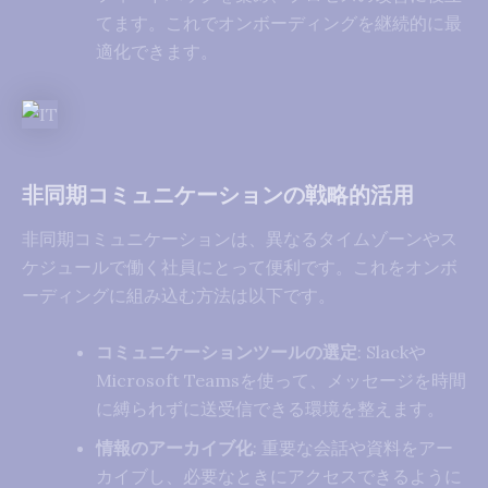
てます。これでオンボーディングを継続的に最
適化できます。
非同期コミュニケーションの戦略的活用
非同期コミュニケーションは、異なるタイムゾーンやス
ケジュールで働く社員にとって便利です。これをオンボ
ーディングに組み込む方法は以下です。
コミュニケーションツールの選定
: Slackや
Microsoft Teamsを使って、メッセージを時間
に縛られずに送受信できる環境を整えます。
情報のアーカイブ化
: 重要な会話や資料をアー
カイブし、必要なときにアクセスできるように