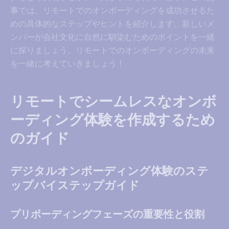
事では、リモートでのオンボーディングを成功させるた
めの具体的なステップやヒントを紹介します。新しいメ
ンバーが会社文化に自然に馴染むためのポイントを一緒
に探りましょう。リモートでのオンボーディングの未来
を一緒に考えていきましょう！
リモートでシームレスなオンボ
ーディング体験を作成するため
のガイド
デジタルオンボーディング体験のステ
ップバイステップガイド
プリボーディングフェーズの重要性と役割