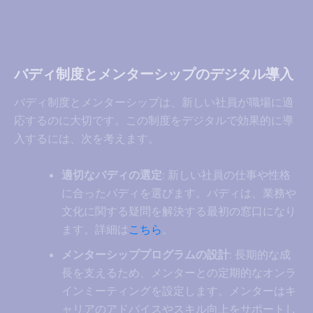
バディ制度とメンターシップのデジタル導入
バディ制度とメンターシップは、新しい社員が職場に適
応するのに大切です。この制度をデジタルで効果的に導
入するには、次を考えます。
適切なバディの選定
: 新しい社員の仕事や性格
に合ったバディを選びます。バディは、業務や
文化に関する疑問を解決する最初の窓口になり
ます。詳細は
こちら
。
メンターシッププログラムの設計
: 長期的な成
長を支えるため、メンターとの定期的なオンラ
インミーティングを設定します。メンターはキ
ャリアのアドバイスやスキル向上をサポートし