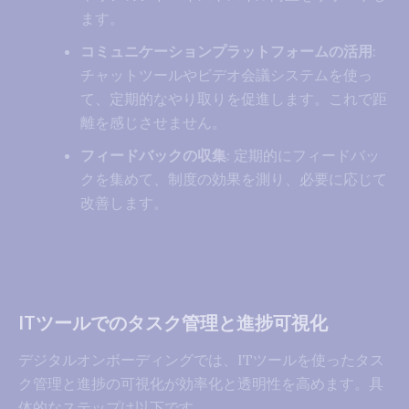
ます。
コミュニケーションプラットフォームの活用
:
チャットツールやビデオ会議システムを使っ
て、定期的なやり取りを促進します。これで距
離を感じさせません。
フィードバックの収集
: 定期的にフィードバッ
クを集めて、制度の効果を測り、必要に応じて
改善します。
ITツールでのタスク管理と進捗可視化
デジタルオンボーディングでは、ITツールを使ったタス
ク管理と進捗の可視化が効率化と透明性を高めます。具
体的なステップは以下です。