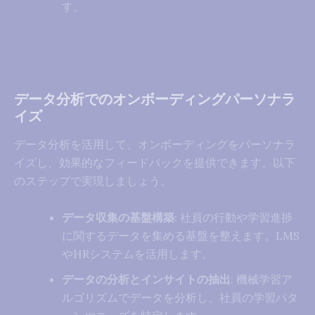
す。
データ分析でのオンボーディングパーソナラ
イズ
データ分析を活用して、オンボーディングをパーソナラ
イズし、効果的なフィードバックを提供できます。以下
のステップで実現しましょう。
データ収集の基盤構築
: 社員の行動や学習進捗
に関するデータを集める基盤を整えます。LMS
やHRシステムを活用します。
データの分析とインサイトの抽出
: 機械学習ア
ルゴリズムでデータを分析し、社員の学習パタ