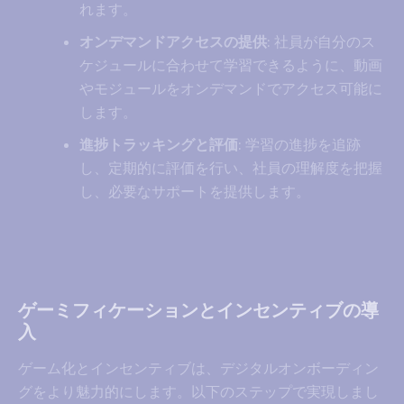
れます。
オンデマンドアクセスの提供
: 社員が自分のス
ケジュールに合わせて学習できるように、動画
やモジュールをオンデマンドでアクセス可能に
します。
進捗トラッキングと評価
: 学習の進捗を追跡
し、定期的に評価を行い、社員の理解度を把握
し、必要なサポートを提供します。
ゲーミフィケーションとインセンティブの導
入
ゲーム化とインセンティブは、デジタルオンボーディン
グをより魅力的にします。以下のステップで実現しまし